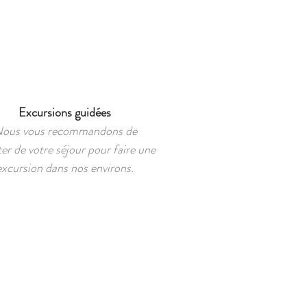
Excursions guidées
ous vous recommandons de
ter de votre séjour pour faire une
excursion dans nos environs.