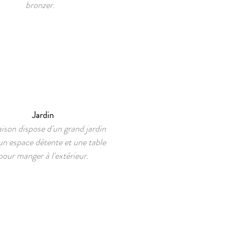
bronzer.
Jardin
ison dispose d'un grand jardin
un espace détente et une table
pour manger à l'extérieur.