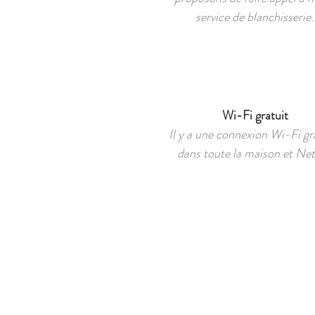
service de blanchisserie.
Wi-Fi gratuit
Il y a une connexion Wi-Fi gr
dans toute la maison et Netf