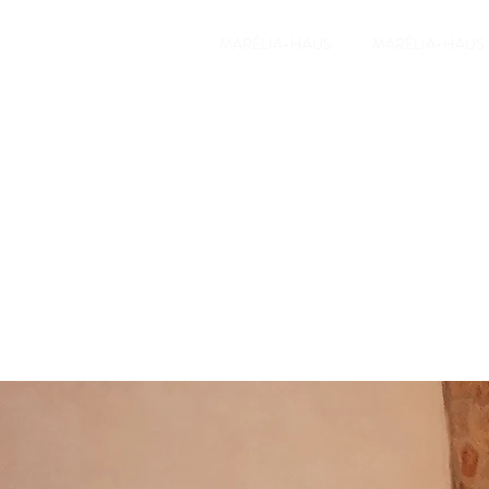
MARÈLIA-HAUS
MARÈLIA-HAUS