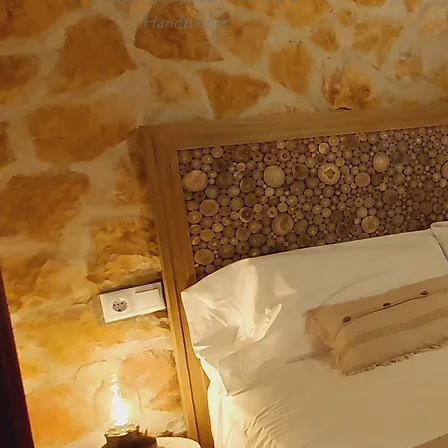
Handtücher.