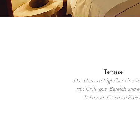
Terrasse
Das Haus verfügt über eine Te
mit Chill-out-Bereich und 
Tisch zum Essen im Freie