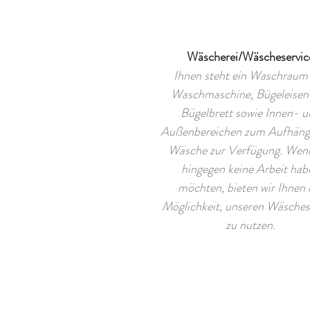
Wäscherei/Wäscheservic
Ihnen steht ein Waschraum
Waschmaschine, Bügeleisen
Bügelbrett sowie Innen- u
Außenbereichen zum Aufhäng
Wäsche zur Verfügung. Wen
hingegen keine Arbeit hab
möchten, bieten wir Ihnen 
Möglichkeit, unseren Wäsches
zu nutzen.