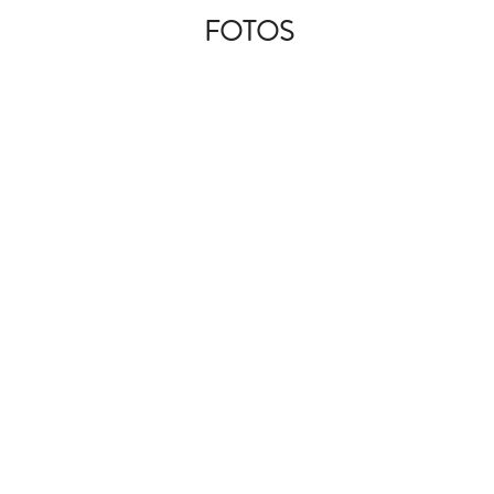
FOTOS